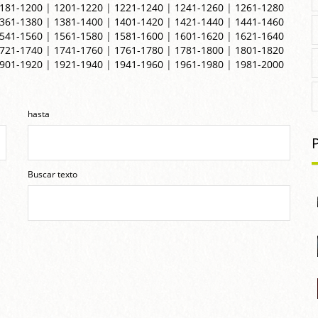
181-1200
|
1201-1220
|
1221-1240
|
1241-1260
|
1261-1280
361-1380
|
1381-1400
|
1401-1420
|
1421-1440
|
1441-1460
541-1560
|
1561-1580
|
1581-1600
|
1601-1620
|
1621-1640
721-1740
|
1741-1760
|
1761-1780
|
1781-1800
|
1801-1820
901-1920
|
1921-1940
|
1941-1960
|
1961-1980
|
1981-2000
hasta
Buscar texto