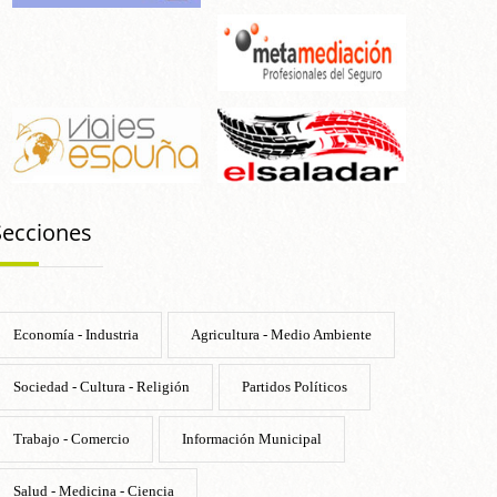
Secciones
Economía - Industria
Agricultura - Medio Ambiente
Sociedad - Cultura - Religión
Partidos Políticos
Trabajo - Comercio
Información Municipal
Salud - Medicina - Ciencia