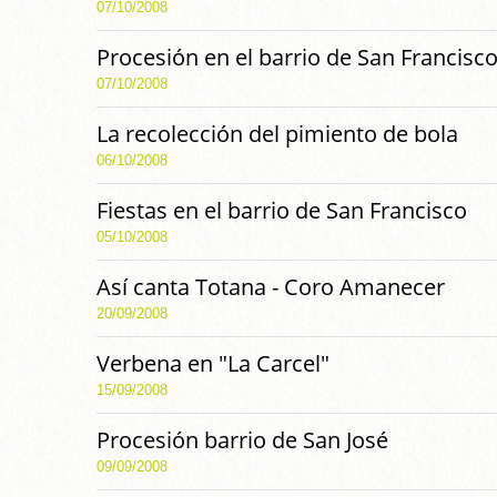
07/10/2008
Procesión en el barrio de San Francisco
07/10/2008
La recolección del pimiento de bola
06/10/2008
Fiestas en el barrio de San Francisco
05/10/2008
Así canta Totana - Coro Amanecer
20/09/2008
Verbena en "La Carcel"
15/09/2008
Procesión barrio de San José
09/09/2008