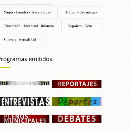
Mujer - Familia - Tercera Edad
Tráfico - Urbanismo
Educación - Juventud - Infancia
Deportes - Ocio
Sucesos - Actualidad
Programas emitidos