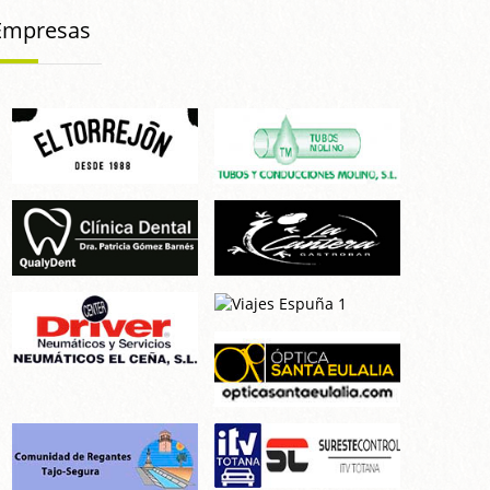
Empresas