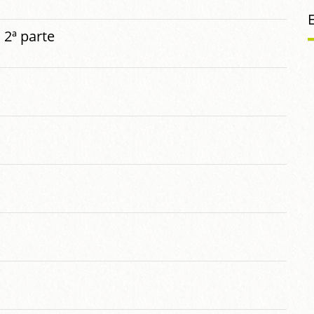
 2ª parte