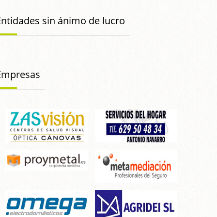
Entidades sin ánimo de lucro
Empresas