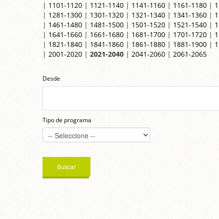
|
1101-1120
|
1121-1140
|
1141-1160
|
1161-1180
|
1
|
1281-1300
|
1301-1320
|
1321-1340
|
1341-1360
|
1
|
1461-1480
|
1481-1500
|
1501-1520
|
1521-1540
|
1
|
1641-1660
|
1661-1680
|
1681-1700
|
1701-1720
|
1
|
1821-1840
|
1841-1860
|
1861-1880
|
1881-1900
|
1
|
2001-2020
|
2021-2040
|
2041-2060
|
2061-2065
Desde
Tipo de programa