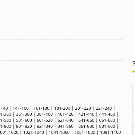
-140
|
141-160
|
161-180
|
181-200
|
201-220
|
221-240
|
1-360
|
361-380
|
381-400
|
401-420
|
421-440
|
441-460
|
1-580
|
581-600
|
601-620
|
621-640
|
641-660
|
661-680
|
1-800
|
801-820
|
821-840
|
841-860
|
861-880
|
881-900
|
001-1020
|
1021-1040
|
1041-1060
|
1061-1080
|
1081-1100