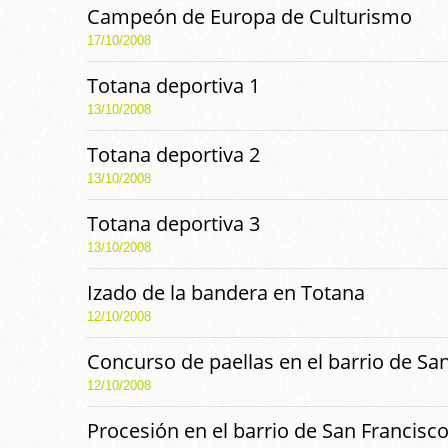
Campeón de Europa de Culturismo
17/10/2008
Totana deportiva 1
13/10/2008
Totana deportiva 2
13/10/2008
Totana deportiva 3
13/10/2008
Izado de la bandera en Totana
12/10/2008
Concurso de paellas en el barrio de Sa
12/10/2008
Procesión en el barrio de San Francisco