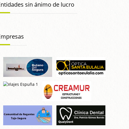
Entidades sin ánimo de lucro
Empresas