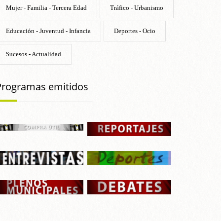
Mujer - Familia - Tercera Edad
Tráfico - Urbanismo
Educación - Juventud - Infancia
Deportes - Ocio
Sucesos - Actualidad
Programas emitidos