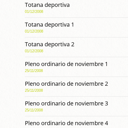
Totana deportiva
01/12/2008
Totana deportiva 1
01/12/2008
Totana deportiva 2
01/12/2008
Pleno ordinario de noviembre 1
25/11/2008
Pleno ordinario de noviembre 2
25/11/2008
Pleno ordinario de noviembre 3
25/11/2008
Pleno ordinario de noviembre 4