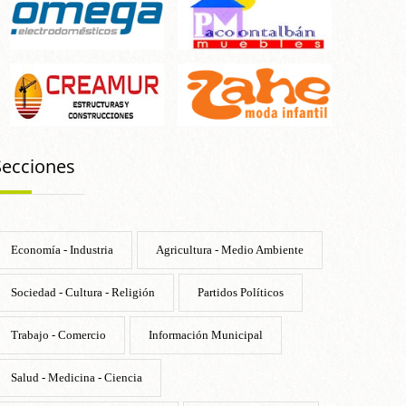
Secciones
Economía - Industria
Agricultura - Medio Ambiente
Sociedad - Cultura - Religión
Partidos Políticos
Trabajo - Comercio
Información Municipal
Salud - Medicina - Ciencia