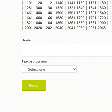
|
1101-1120
|
1121-1140
|
1141-1160
|
1161-1180
|
1
|
1281-1300
|
1301-1320
|
1321-1340
|
1341-1360
|
1
|
1461-1480
|
1481-1500
|
1501-1520
|
1521-1540
|
1
|
1641-1660
|
1661-1680
|
1681-1700
|
1701-1720
|
1
|
1821-1840
|
1841-1860
|
1861-1880
|
1881-1900
|
1
|
2001-2020
|
2021-2040
|
2041-2060
|
2061-2065
Desde
Tipo de programa