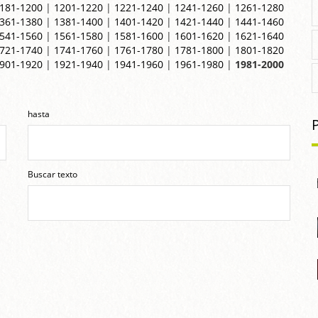
181-1200
|
1201-1220
|
1221-1240
|
1241-1260
|
1261-1280
361-1380
|
1381-1400
|
1401-1420
|
1421-1440
|
1441-1460
541-1560
|
1561-1580
|
1581-1600
|
1601-1620
|
1621-1640
721-1740
|
1741-1760
|
1761-1780
|
1781-1800
|
1801-1820
901-1920
|
1921-1940
|
1941-1960
|
1961-1980
|
1981-2000
hasta
Buscar texto