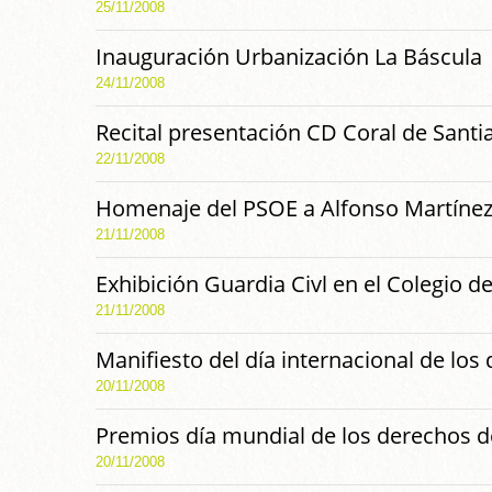
25/11/2008
Inauguración Urbanización La Báscula
24/11/2008
Recital presentación CD Coral de Santi
22/11/2008
Homenaje del PSOE a Alfonso Martíne
21/11/2008
Exhibición Guardia Civl en el Colegio d
21/11/2008
Manifiesto del día internacional de los
20/11/2008
Premios día mundial de los derechos d
20/11/2008