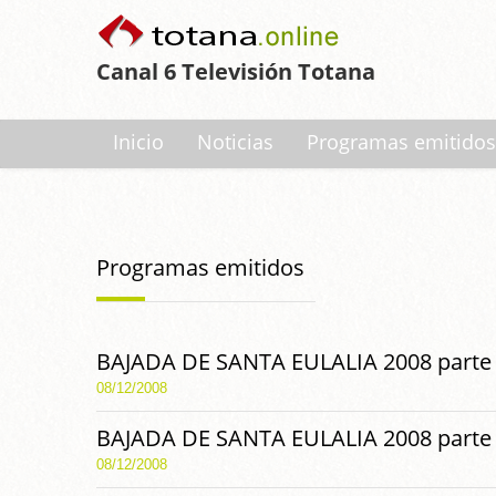
Canal 6 Televisión Totana
Inicio
Noticias
Programas emitidos
Programas emitidos
BAJADA DE SANTA EULALIA 2008 parte 
08/12/2008
BAJADA DE SANTA EULALIA 2008 parte 
08/12/2008