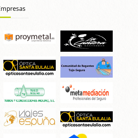
Empresas